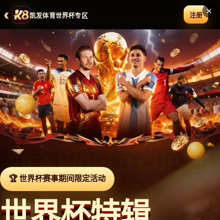
凯发下载
×
登录