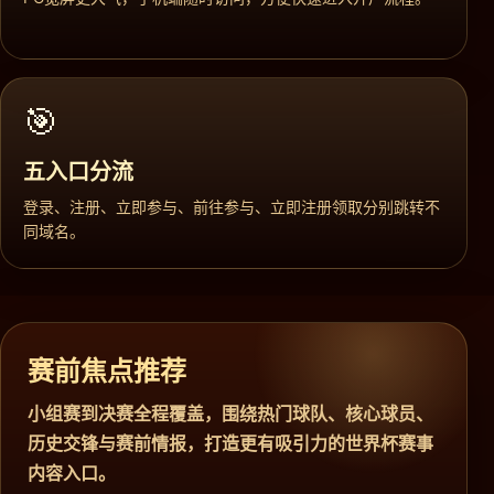
♠ 棋牌大厅
🎮 电子游艺
🎁 立即注册领取彩金
💳 马上存款开始游戏