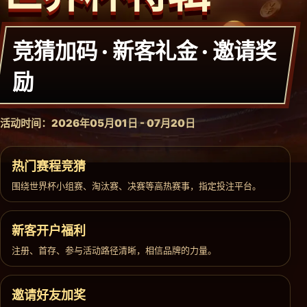
凯发下载/凯发登录｜凯发登陆网安全说明
欢迎来到
凯发官网
，这里是亚洲用户首选的在线博彩娱乐平台，
提供从
体育博彩
、老虎机、真人娱乐、彩票，到棋牌和电子游艺
等丰富游戏体验。
平台获得菲律宾与英国合法牌照，并与多支英超俱乐部建立官方
合作。无论您是博彩新手还是资深玩家，凯发都为您打造最可
靠、刺激的在线娱乐世界。
🎮 热门游戏专区